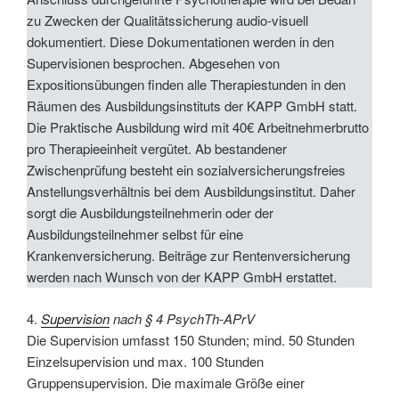
zu Zwecken der Qualitätssicherung audio-visuell
dokumentiert. Diese Dokumentationen werden in den
Supervisionen besprochen. Abgesehen von
Expositionsübungen finden alle Therapiestunden in den
Räumen des Ausbildungsinstituts der KAPP GmbH statt.
Die Praktische Ausbildung wird mit 40€ Arbeitnehmerbrutto
pro Therapieeinheit vergütet. Ab bestandener
Zwischenprüfung besteht ein sozialversicherungsfreies
Anstellungsverhältnis bei dem Ausbildungsinstitut. Daher
sorgt die Ausbildungsteilnehmerin oder der
Ausbildungsteilnehmer selbst für eine
Krankenversicherung. Beiträge zur Rentenversicherung
werden nach Wunsch von der KAPP GmbH erstattet.
4.
Supervision
nach § 4 PsychTh-APrV
Die Supervision umfasst 150 Stunden; mind. 50 Stunden
Einzelsupervision und max. 100 Stunden
Gruppensupervision. Die maximale Größe einer