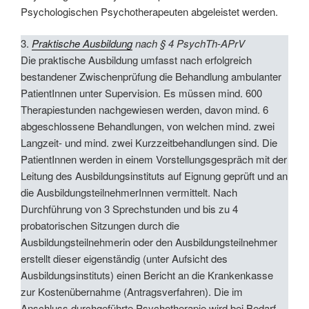
Psychologischen Psychotherapeuten abgeleistet werden.
3.
Praktische Ausbildung
nach § 4 PsychTh-APrV
Die praktische Ausbildung umfasst nach erfolgreich
bestandener Zwischenprüfung die Behandlung ambulanter
PatientInnen unter Supervision. Es müssen mind. 600
Therapiestunden nachgewiesen werden, davon mind. 6
abgeschlossene Behandlungen, von welchen mind. zwei
Langzeit- und mind. zwei Kurzzeitbehandlungen sind. Die
PatientInnen werden in einem Vorstellungsgespräch mit der
Leitung des Ausbildungsinstituts auf Eignung geprüft und an
die AusbildungsteilnehmerInnen vermittelt. Nach
Durchführung von 3 Sprechstunden und bis zu 4
probatorischen Sitzungen durch die
Ausbildungsteilnehmerin oder den Ausbildungsteilnehmer
erstellt dieser eigenständig (unter Aufsicht des
Ausbildungsinstituts) einen Bericht an die Krankenkasse
zur Kostenübernahme (Antragsverfahren). Die im
Anschluss durchgeführte Psychotherapie wird bei Bedarf