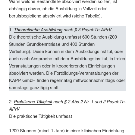
Wann welche Bestandteile absolviert werden sollten, ist
abhängig davon, ob die Ausbildung in Vollzeit oder
berufsbegleitend absolviert wird (siehe Tabelle).
1.
Theoretische Ausbildung
nach § 3 PsychTh-APrV
Die theoretische Ausbildung umfasst 600 Stunden (200
Stunden Grundkenntnisse und 400 Stunden
Vertiefung). Diese können in dem Ausbildungsinstitut, oder
auch nach Absprache mit dem Ausbildungsinstitut, in freien
Veranstaltungen oder in kooperierenden Einrichtungen
absolviert werden. Die Fortbildungs-Veranstaltungen der
KAPP GmbH finden regelmäßig mittwochnachmittags oder
samstags ganztägig statt.
2.
Praktische Tätigkeit
nach § 2 Abs.2 Nr. 1 und 2 PsychTh-
APrV
Die praktische Tätigkeit umfasst
1200 Stunden (mind. 1 Jahr) in einer klinischen Einrichtung