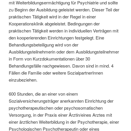
mit Weiterbildungsermächtigung für Psychiatrie und sollte
zu Beginn der Ausbildung geleistet werden. Dieser Teil der
praktischen Tätigkeit wird in der Regel in einer
Kooperationsklinik abgeleistet. Bedingungen der
praktischen Tätigkeit werden in individuellen Verträgen mit
den kooperierenden Einrichtungen festgelegt. Eine
Behandlungsbeteiligung wird von der
Ausbildungsteilnehmerin oder dem Ausbildungsteilnehmer
in Form von Kurzdokumentationen über 30
Behandlungsfälle nachgewiesen. Davon sind in mind. 4
Fällen die Familie oder weitere SozialpartnerInnen
einzubeziehen.
600 Stunden, die an einer von einem
Sozialversicherungsträger anerkannten Einrichtung der
psychotherapeutischen oder psychosomatischen
Versorgung, in der Praxis einer Ärztin/eines Arztes mit
einer ärztlichen Weiterbildung in der Psychotherapie, einer
Psychologischen Psychotherapeutin oder eines