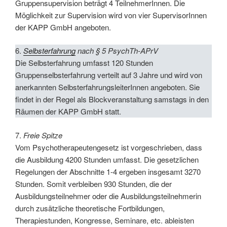
Gruppensupervision beträgt 4 TeilnehmerInnen. Die
Möglichkeit zur Supervision wird von vier SupervisorInnen
der KAPP GmbH angeboten.
6.
Selbsterfahrung
nach § 5 PsychTh-APrV
Die Selbsterfahrung umfasst 120 Stunden
Gruppenselbsterfahrung verteilt auf 3 Jahre und wird von
anerkannten SelbsterfahrungsleiterInnen angeboten. Sie
findet in der Regel als Blockveranstaltung samstags in den
Räumen der KAPP GmbH statt.
7.
Freie Spitze
Vom Psychotherapeutengesetz ist vorgeschrieben, dass
die Ausbildung 4200 Stunden umfasst. Die gesetzlichen
Regelungen der Abschnitte 1-4 ergeben insgesamt 3270
Stunden. Somit verbleiben 930 Stunden, die der
Ausbildungsteilnehmer oder die Ausbildungsteilnehmerin
durch zusätzliche theoretische Fortbildungen,
Therapiestunden, Kongresse, Seminare, etc. ableisten