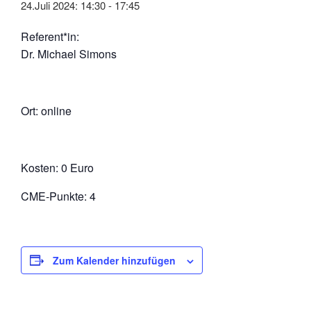
24.Juli 2024: 14:30
-
17:45
Referent*in:
Dr. Michael Simons
Ort: online
Kosten: 0 Euro
CME-Punkte: 4
Zum Kalender hinzufügen