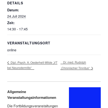
DETAILS
Datum:
24.Juli 2024
Zeit:
14:30 - 17:45
VERANSTALTUNGSORT
online
Dr. med. Rudolph
Dipl.-Psych. A. Oesterhelt-Wilde „VT
bei Neurodermitis“
„Chronischer Tinnitus“
Allgemeine
Veranstaltungsinformationen
Die Fortbildungsveranstaltungen