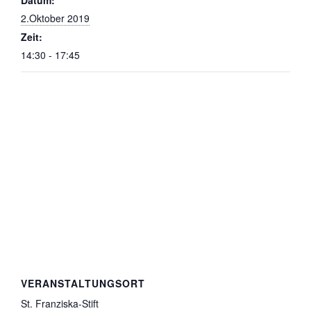
2.Oktober 2019
Zeit:
14:30 - 17:45
VERANSTALTUNGSORT
St. Franziska-Stift