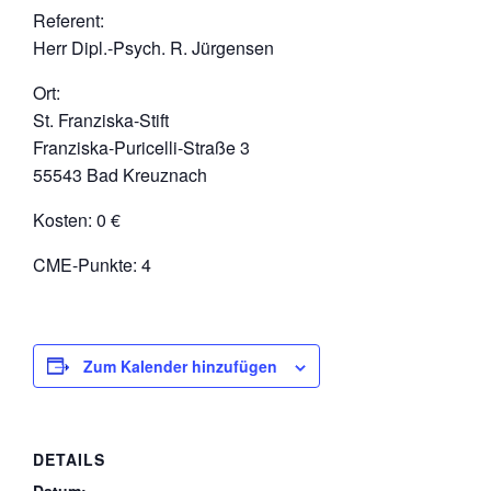
Referent:
Herr Dipl.-Psych. R. Jürgensen
Ort:
St. Franziska-Stift
Franziska-Puricelli-Straße 3
55543 Bad Kreuznach
Kosten: 0 €
CME-Punkte: 4
Zum Kalender hinzufügen
DETAILS
Datum: