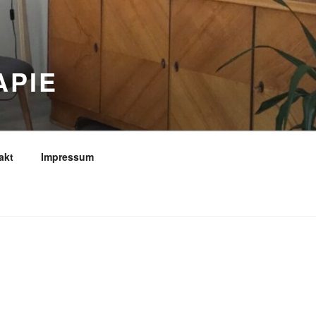
APIE
akt
Impressum