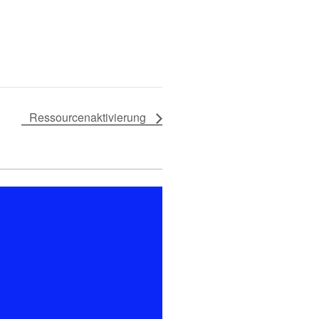
Ressourcenaktivierung