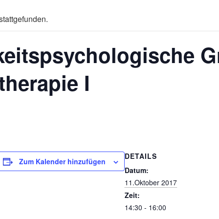
stattgefunden.
keitspsychologische 
herapie I
DETAILS
Zum Kalender hinzufügen
Datum:
11.Oktober 2017
Zeit:
14:30 - 16:00