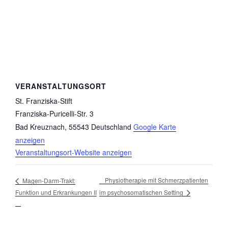
VERANSTALTUNGSORT
St. Franziska-Stift
Franziska-Puricelli-Str. 3
Bad Kreuznach
,
55543
Deutschland
Google Karte
anzeigen
Veranstaltungsort-Website anzeigen
Physiotherapie mit Schmerzpatienten
Magen-Darm-Trakt:
im psychosomatischen Setting
Funktion und Erkrankungen II