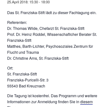
25.April 2018: 15:30
-
18:00
Das St. Franziska-Stift lädt zu dieser Fachtagung ein.
Referenten:
Dr. Thomas Wilde, Chefarzt St. Franziska-Stift
Prof. Dr. Heinz Rüddel, Wissenschaflicher Berater St.
Franziska-Stift
Matthes, Barth-Lichter, Psychosoziales Zentrum für
Flucht und Trauma
Dr. Christine Arns, St. Franziska-Stift
Ort:
St. Franziska-Stift
Franziska-Puricelli-Str. 3
55543 Bad Kreuznach
Die Tagung ist kostenfrei. Das Programm und weitere
Informationen zur Anmeldung finden Sie in
diesem