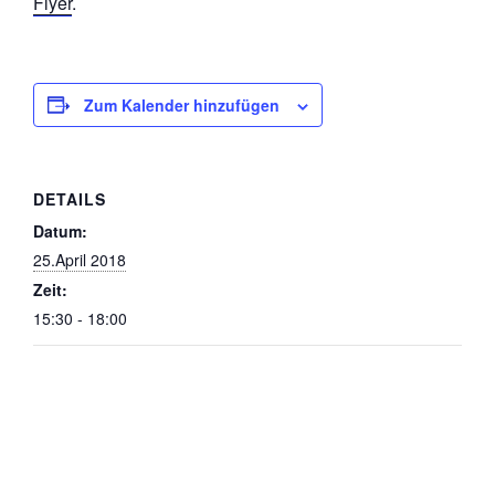
Flyer
.
Zum Kalender hinzufügen
DETAILS
Datum:
25.April 2018
Zeit:
15:30 - 18:00