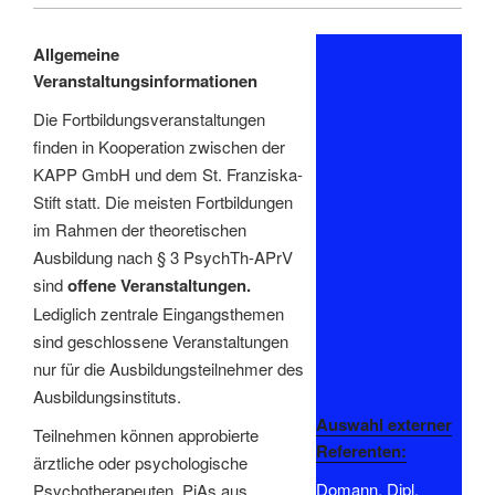
Allgemeine
Veranstaltungsinformationen
Die Fortbildungsveranstaltungen
finden in Kooperation zwischen der
KAPP GmbH und dem St. Franziska-
Stift statt. Die meisten Fortbildungen
im Rahmen der theoretischen
Ausbildung nach § 3 PsychTh-APrV
sind
offene Veranstaltungen.
Lediglich zentrale Eingangsthemen
sind geschlossene Veranstaltungen
nur für die Ausbildungsteilnehmer des
Ausbildungsinstituts.
Auswahl externer
Teilnehmen können approbierte
Referenten:
ärztliche oder psychologische
Domann, Dipl.
Psychotherapeuten, PiAs aus