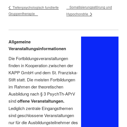
Somatisierungsstörung und
Tiefenpsychologisch fundierte
Gruppentherapie
Hypochondrie
Allgemeine
Veranstaltungsinformationen
Die Fortbildungsveranstaltungen
finden in Kooperation zwischen der
KAPP GmbH und dem St. Franziska-
Stift statt. Die meisten Fortbildungen
im Rahmen der theoretischen
Ausbildung nach § 3 PsychTh-APrV
sind
offene Veranstaltungen.
Lediglich zentrale Eingangsthemen
sind geschlossene Veranstaltungen
nur für die Ausbildungsteilnehmer des