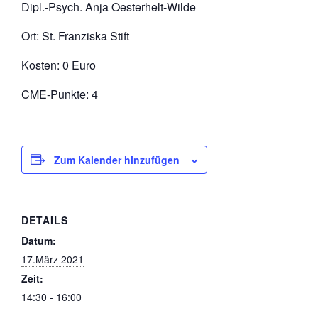
Dipl.-Psych. Anja Oesterhelt-Wilde
Ort: St. Franziska Stift
Kosten: 0 Euro
CME-Punkte: 4
Zum Kalender hinzufügen
DETAILS
Datum:
17.März 2021
Zeit:
14:30 - 16:00