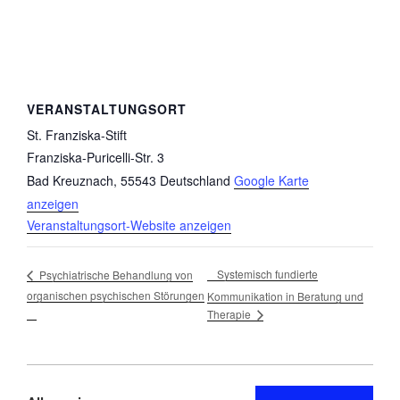
VERANSTALTUNGSORT
St. Franziska-Stift
Franziska-Puricelli-Str. 3
Bad Kreuznach
,
55543
Deutschland
Google Karte
anzeigen
Veranstaltungsort-Website anzeigen
Systemisch fundierte
Psychiatrische Behandlung von
organischen psychischen Störungen
Kommunikation in Beratung und
Therapie