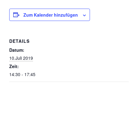
Zum Kalender hinzufügen
DETAILS
Datum:
10.Juli 2019
Zeit:
14:30 - 17:45