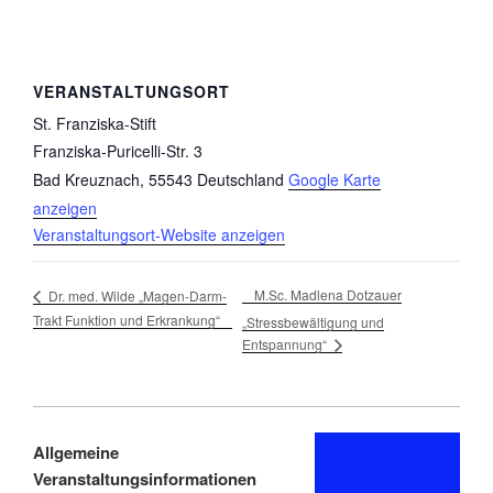
VERANSTALTUNGSORT
St. Franziska-Stift
Franziska-Puricelli-Str. 3
Bad Kreuznach
,
55543
Deutschland
Google Karte
anzeigen
Veranstaltungsort-Website anzeigen
M.Sc. Madlena Dotzauer
Dr. med. Wilde „Magen-Darm-
Trakt Funktion und Erkrankung“
„Stressbewältigung und
Entspannung“
Allgemeine
Veranstaltungsinformationen