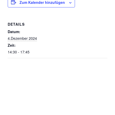
Zum Kalender hinzufügen
DETAILS
Datum:
4.Dezember 2024
Zeit:
14:30 - 17:45