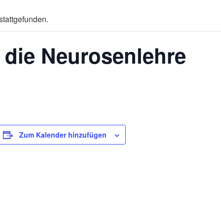
stattgefunden.
 die Neurosenlehre
Zum Kalender hinzufügen