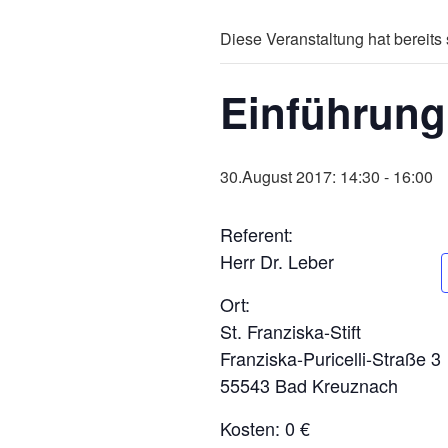
Diese Veranstaltung hat bereits 
Einführung
30.August 2017: 14:30
-
16:00
Referent:
Herr Dr. Leber
Ort:
St. Franziska-Stift
Franziska-Puricelli-Straße 3
55543 Bad Kreuznach
Kosten: 0 €