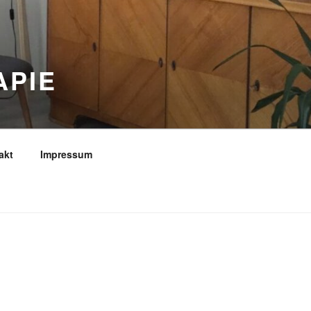
APIE
akt
Impressum