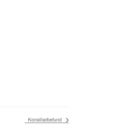
Konsiliarbefund