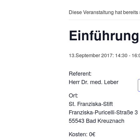
Diese Veranstaltung hat bereits 
Einführung
13.September 2017: 14:30
-
16:
Referent:
Herr Dr. med. Leber
Ort:
St. Franziska-Stift
Franziska-Puricelli-Straße 3
55543 Bad Kreuznach
Kosten: 0€