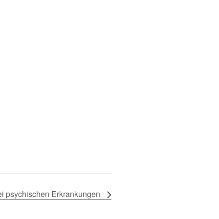
ei psychischen Erkrankungen