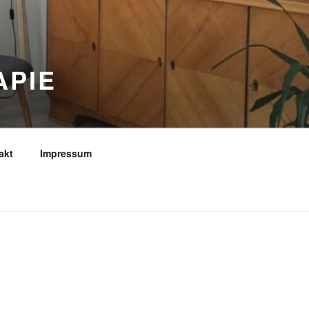
APIE
akt
Impressum