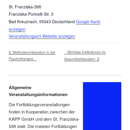
St. Franziska-Stift
Franziska-Puricelli-Str. 3
Bad Kreuznach
,
55543
Deutschland
Google Karte
anzeigen
Veranstaltungsort-Website anzeigen
Wichtige Institutionen im
Methodenintegration in der
Psychotherapie
Gesundheitssystem
Allgemeine
Veranstaltungsinformationen
Die Fortbildungsveranstaltungen
finden in Kooperation zwischen der
KAPP GmbH und dem St. Franziska-
Stift statt. Die meisten Fortbildungen