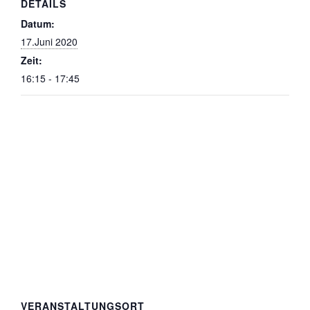
DETAILS
Datum:
17.Juni 2020
Zeit:
16:15 - 17:45
VERANSTALTUNGSORT