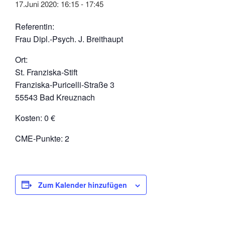
17.Juni 2020: 16:15
-
17:45
Referentin:
Frau Dipl.-Psych. J. Breithaupt
Ort:
St. Franziska-Stift
Franziska-Puricelli-Straße 3
55543 Bad Kreuznach
Kosten: 0 €
CME-Punkte: 2
Zum Kalender hinzufügen