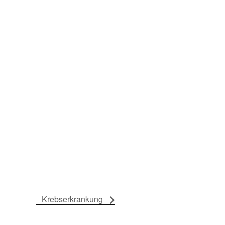
Krebserkrankung