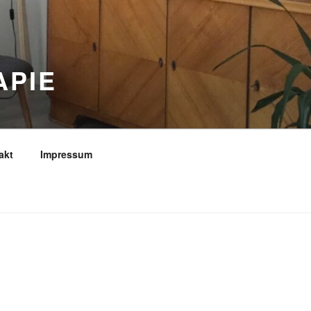
APIE
akt
Impressum