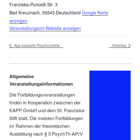
Franziska-Puricelli-Str. 3
Bad Kreuznach
,
55543
Deutschland
Google Karte
anzeigen
Veranstaltungsort-Website anzeigen
App-basierte Psychometrie
Feiertag
Allgemeine
Veranstaltungsinformationen
Die Fortbildungsveranstaltungen
finden in Kooperation zwischen der
KAPP GmbH und dem St. Franziska-
Stift statt. Die meisten Fortbildungen
im Rahmen der theoretischen
Ausbildung nach § 3 PsychTh-APrV