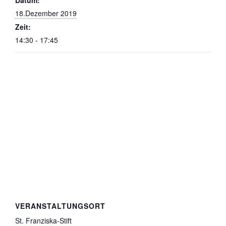
18.Dezember 2019
Zeit:
14:30 - 17:45
VERANSTALTUNGSORT
St. Franziska-Stift