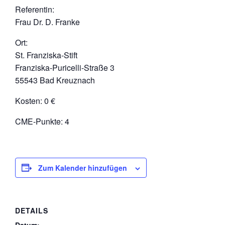
Referentin:
Frau Dr. D. Franke
Ort:
St. Franziska-Stift
Franziska-Puricelli-Straße 3
55543 Bad Kreuznach
Kosten: 0 €
CME-Punkte: 4
Zum Kalender hinzufügen
DETAILS
Datum: