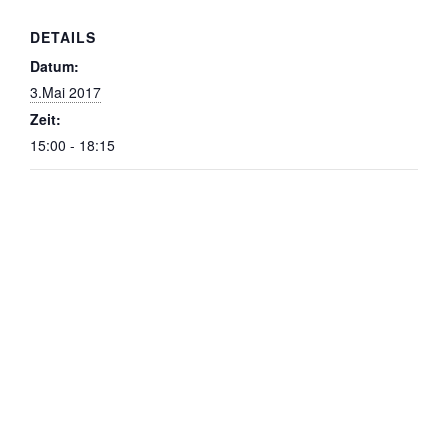
DETAILS
Datum:
3.Mai 2017
Zeit:
15:00 - 18:15