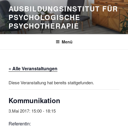
Zum
AUSBILDUNGSINSTITUT FÜR
Inhalt
PSYCHOLOGISCHE
springen
PSYCHOTHERAPIE
Menü
« Alle Veranstaltungen
Diese Veranstaltung hat bereits stattgefunden.
Kommunikation
3.Mai 2017: 15:00
-
18:15
Referentin: