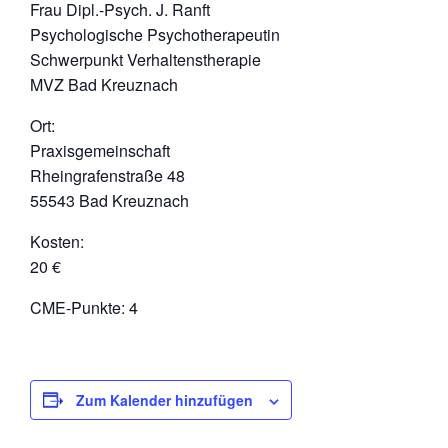
Frau Dipl.-Psych. J. Ranft
Psychologische Psychotherapeutin
Schwerpunkt Verhaltenstherapie
MVZ Bad Kreuznach
Ort:
Praxisgemeinschaft
Rheingrafenstraße 48
55543 Bad Kreuznach
Kosten:
20 €
CME-Punkte: 4
Zum Kalender hinzufügen