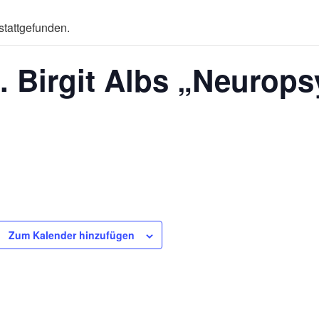
stattgefunden.
. Birgit Albs „Neurop
Zum Kalender hinzufügen