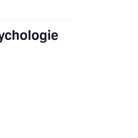
sychologie