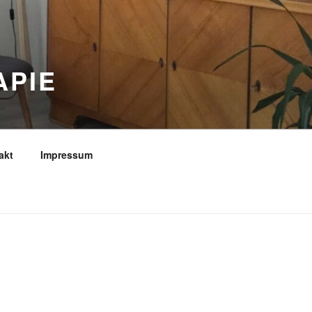
APIE
akt
Impressum