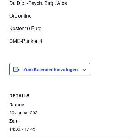
Dr. Dipl.-Psych. Birgit Albs
Ort: online
Kosten: 0 Euro
CME-Punkte: 4
Zum Kalender hinzufügen
DETAILS
Datum:
20.Januar 2021
Zeit:
14:30 - 17:45