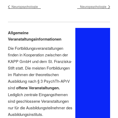
Neuropsychologie
Neuropsychologie
Allgemeine
Veranstaltungsinformationen
Die Fortbildungsveranstaltungen
finden in Kooperation zwischen der
KAPP GmbH und dem St. Franziska-
Stift statt. Die meisten Fortbildungen
im Rahmen der theoretischen
Ausbildung nach § 3 PsychTh-APrV
sind
offene Veranstaltungen.
Lediglich zentrale Eingangsthemen
sind geschlossene Veranstaltungen
nur für die Ausbildungsteilnehmer des
Ausbildungsinstituts.