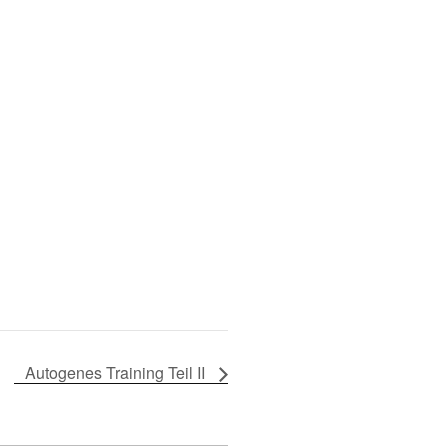
Autogenes Training Teil II