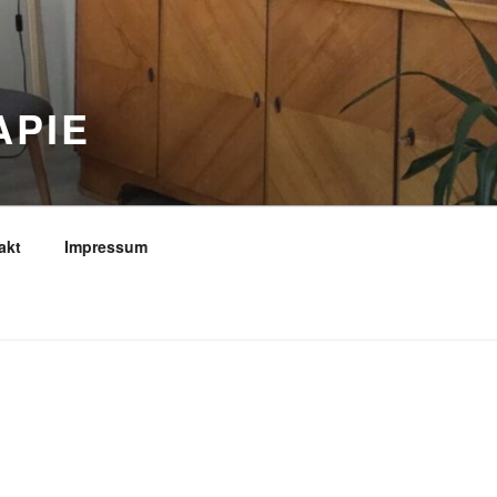
APIE
akt
Impressum