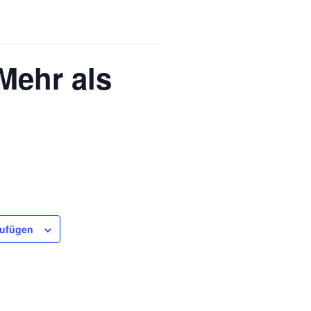
Mehr als
zufügen