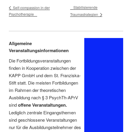
Stabilisierende
Self-compassion in der
Psychotherapie
Traumastrategien
Allgemeine
Veranstaltungsinformationen
Die Fortbildungsveranstaltungen
finden in Kooperation zwischen der
KAPP GmbH und dem St. Franziska-
Stift statt. Die meisten Fortbildungen
im Rahmen der theoretischen
Ausbildung nach § 3 PsychTh-APrV
sind
offene Veranstaltungen.
Lediglich zentrale Eingangsthemen
sind geschlossene Veranstaltungen
nur für die Ausbildungsteilnehmer des