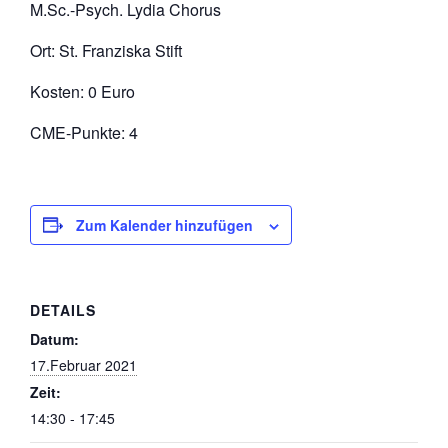
M.Sc.-Psych. Lydia Chorus
Ort: St. Franziska Stift
Kosten: 0 Euro
CME-Punkte: 4
Zum Kalender hinzufügen
DETAILS
Datum:
17.Februar 2021
Zeit:
14:30 - 17:45