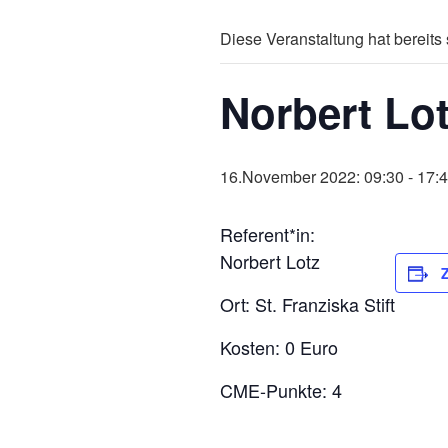
Diese Veranstaltung hat bereits 
Norbert Lot
16.November 2022: 09:30
-
17:
Referent*in:
Norbert Lotz
Ort: St. Franziska Stift
Kosten: 0 Euro
CME-Punkte: 4