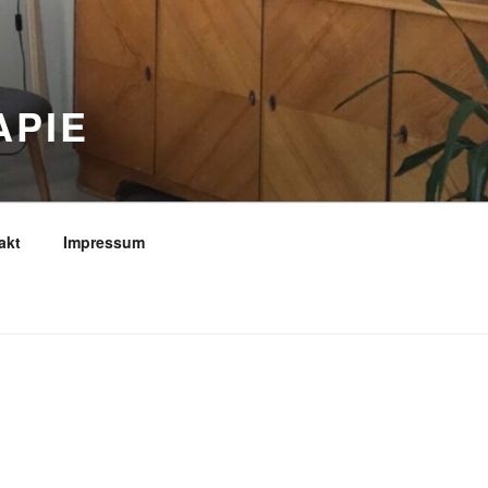
APIE
akt
Impressum