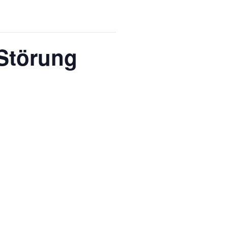
 Störung