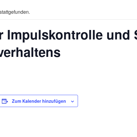
stattgefunden.
r Impulskontrolle und
verhaltens
Zum Kalender hinzufügen