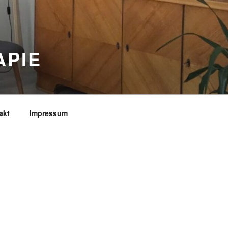
APIE
akt
Impressum