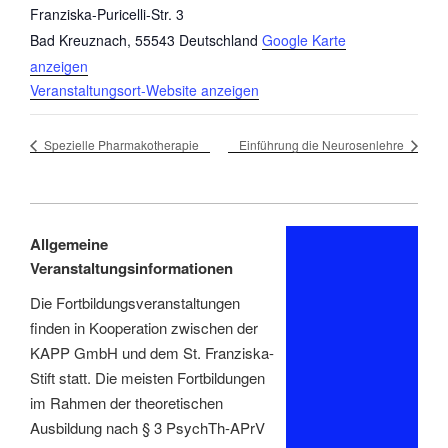
Franziska-Puricelli-Str. 3
Bad Kreuznach
,
55543
Deutschland
Google Karte
anzeigen
Veranstaltungsort-Website anzeigen
Spezielle Pharmakotherapie
Einführung die Neurosenlehre
Allgemeine
Veranstaltungsinformationen
Die Fortbildungsveranstaltungen
finden in Kooperation zwischen der
KAPP GmbH und dem St. Franziska-
Stift statt. Die meisten Fortbildungen
im Rahmen der theoretischen
Ausbildung nach § 3 PsychTh-APrV