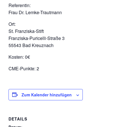
Referentin:
Frau Dr. Lemke-Trautmann
Ort:
St. Franziska-Stift
Franziska-Puricelli-Straße 3
55543 Bad Kreuznach
Kosten: 0€
CME-Punkte: 2
Zum Kalender hinzufügen
DETAILS
Datum: