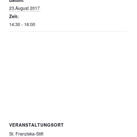
23.August 2017
Zeit:
14:30 - 16:00
VERANSTALTUNGSORT
St. Franziska-Stift