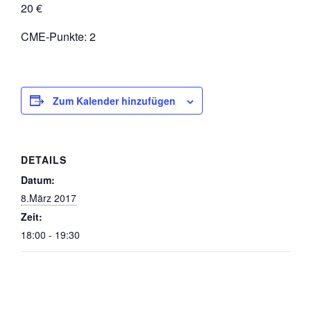
20 €
CME-Punkte: 2
Zum Kalender hinzufügen
DETAILS
Datum:
8.März 2017
Zeit:
18:00 - 19:30