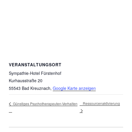
VERANSTALTUNGSORT
Sympathie-Hotel Fürstenhof
Kurhausstraße 20
55543 Bad Kreuznach
,
Google Karte anzeigen
Ressourcenaktivierung
Günstiges Psychotherapeuten-Verhalten