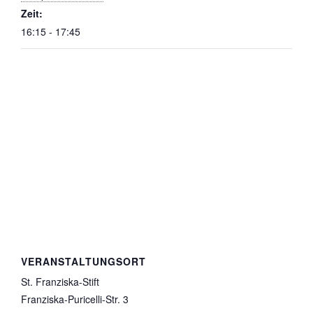
Zeit:
16:15 - 17:45
VERANSTALTUNGSORT
St. Franziska-Stift
Franziska-Puricelli-Str. 3