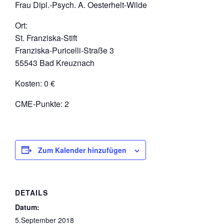
Frau Dipl.-Psych. A. Oesterhelt-Wilde
Ort:
St. Franziska-Stift
Franziska-Puricelli-Straße 3
55543 Bad Kreuznach
Kosten: 0 €
CME-Punkte: 2
Zum Kalender hinzufügen
DETAILS
Datum:
5.September 2018