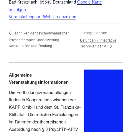
Bad Kreuznach
,
55543
Deutschland
Google Karte
anzeigen
Veranstaltungsort-Website anzeigen
Integration von
Techniken der psychodynamischen
Psychotherapie: Klassifizierung,
Befunden + Integrative
Konfrontation und Deutung
Techniken der VT
Allgemeine
Veranstaltungsinformationen
Die Fortbildungsveranstaltungen
finden in Kooperation zwischen der
KAPP GmbH und dem St. Franziska-
Stift statt. Die meisten Fortbildungen
im Rahmen der theoretischen
Ausbildung nach § 3 PsychTh-APrV