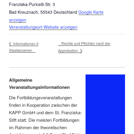
Franziska-Puricelli-Str. 3
Bad Kreuznach
,
55543
Deutschland
Google Karte
anzeigen
Veranstaltungsort-Website anzeigen
Rechte und Pflichten nach der
Informationen II
Staatsexamen
Approbation
Allgemeine
Veranstaltungsinformationen
Die Fortbildungsveranstaltungen
finden in Kooperation zwischen der
KAPP GmbH und dem St. Franziska-
Stift statt. Die meisten Fortbildungen
im Rahmen der theoretischen