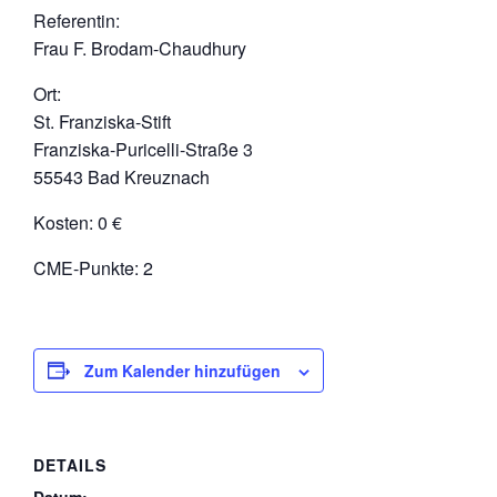
Referentin:
Frau F. Brodam-Chaudhury
Ort:
St. Franziska-Stift
Franziska-Puricelli-Straße 3
55543 Bad Kreuznach
Kosten: 0 €
CME-Punkte: 2
Zum Kalender hinzufügen
DETAILS
Datum: