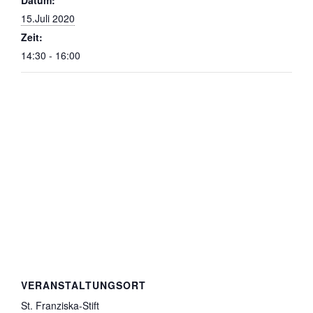
15.Juli 2020
Zeit:
14:30 - 16:00
VERANSTALTUNGSORT
St. Franziska-Stift