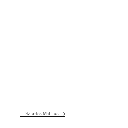
Diabetes Mellitus