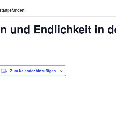
stattgefunden.
n und Endlichkeit in d
Zum Kalender hinzufügen