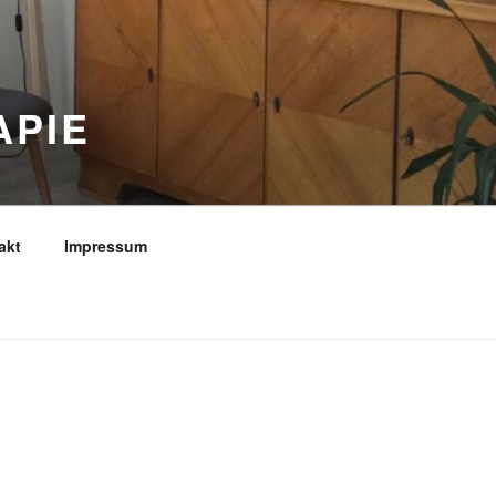
APIE
akt
Impressum