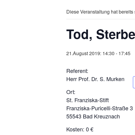
Diese Veranstaltung hat bereits 
Tod, Sterbe
21.August 2019: 14:30
-
17:45
Referent:
Herr Prof. Dr. S. Murken
Ort:
St. Franziska-Stift
Franziska-Puricelli-Straße 3
55543 Bad Kreuznach
Kosten: 0 €